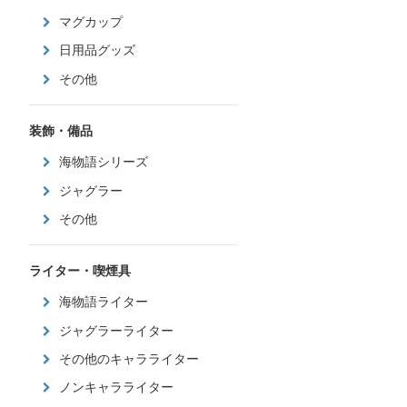
マグカップ
日用品グッズ
その他
装飾・備品
海物語シリーズ
ジャグラー
その他
ライター・喫煙具
海物語ライター
ジャグラーライター
その他のキャラライター
ノンキャラライター