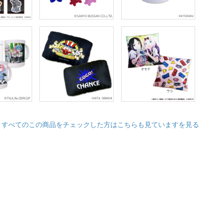
すべてのこの商品をチェックした方はこちらも見ていますを見る