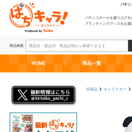
パチン
パチンコホールを盛り上げる
ブランディンググッズをお届
商品検索
HOME
商品一覧
全商品
キャラクター