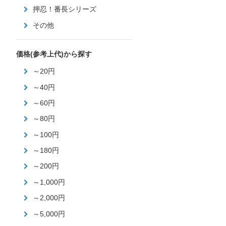
押忍！番長シリーズ
その他
価格(参考上代)から探す
～20円
～40円
～60円
～80円
～100円
～180円
～200円
～1,000円
～2,000円
～5,000円