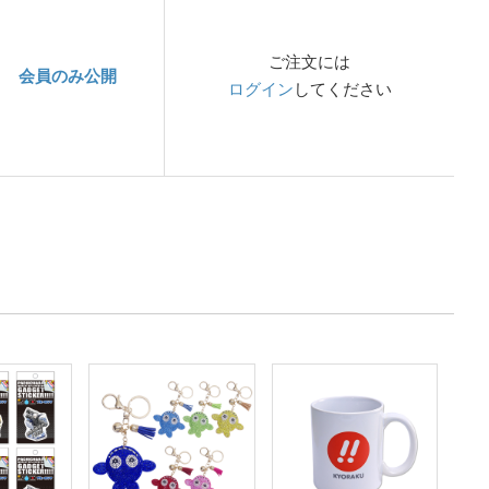
ご注文には
会員のみ公開
ログイン
してください