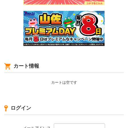
カート情報
カートは空です
ログイン