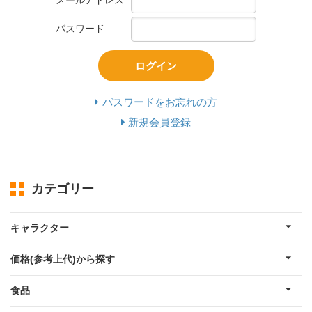
メールアドレス
パスワード
ログイン
パスワードをお忘れの方
新規会員登録
カテゴリー
キャラクター
価格(参考上代)から探す
食品