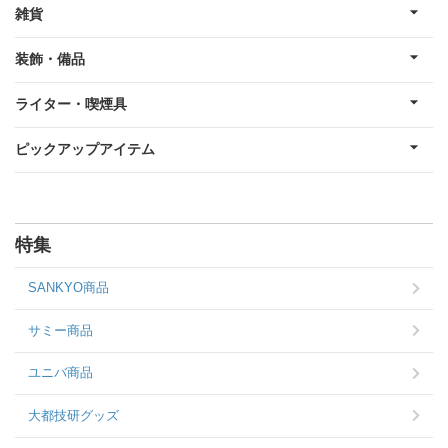
雑貨
装飾・備品
ライター・喫煙具
ピックアップアイテム
特集
SANKYO商品
サミー商品
ユニバ商品
大都技研グッズ