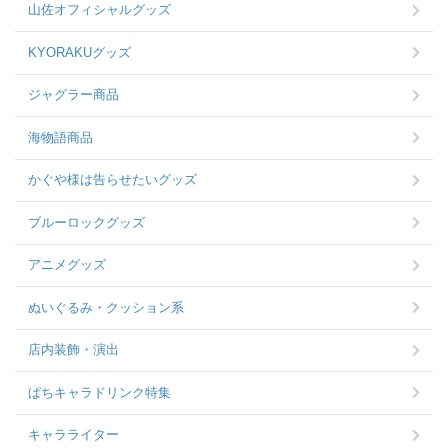
山佐オフィシャルグッズ
KYORAKUグッズ
ジャグラー商品
海物語商品
かぐや様は告らせたいグッズ
ブルーロックグッズ
アニメグッズ
ぬいぐるみ・クッション系
店内装飾・演出
ぱちキャラドリンク特集
キャラライター