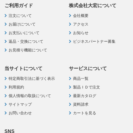
ご利用ガイド
株式会社大宏について
注文について
会社概要
お届けについて
アクセス
お支払いについて
お知らせ
返品・交換について
ビジネスパートナー募集
お見積り機能について
当サイトについて
サービスについて
特定商取引法に基づく表示
商品一覧
利用規約
製品ＩＤで注文
個人情報の取扱について
最新カタログ
サイトマップ
資料請求
お問い合わせ
カートを見る
SNS