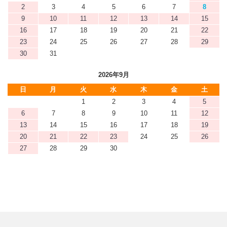
2
3
4
5
6
7
8
9
10
11
12
13
14
15
16
17
18
19
20
21
22
23
24
25
26
27
28
29
30
31
2026年9月
日
月
火
水
木
金
土
1
2
3
4
5
6
7
8
9
10
11
12
13
14
15
16
17
18
19
20
21
22
23
24
25
26
27
28
29
30