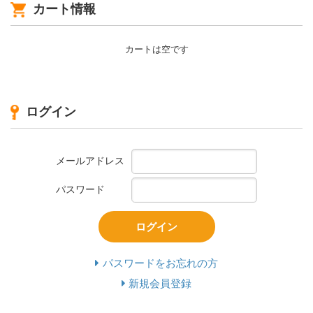
カート情報
カートは空です
ログイン
メールアドレス
パスワード
ログイン
パスワードをお忘れの方
新規会員登録