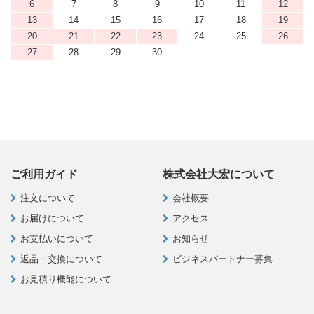
6
7
8
9
10
11
12
13
14
15
16
17
18
19
20
21
22
23
24
25
26
27
28
29
30
ご利用ガイド
株式会社大宏について
注文について
会社概要
お届けについて
アクセス
お支払いについて
お知らせ
返品・交換について
ビジネスパートナー募集
お見積り機能について