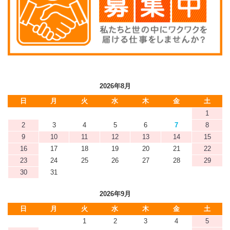
2026年8月
日
月
火
水
木
金
土
1
2
3
4
5
6
7
8
9
10
11
12
13
14
15
16
17
18
19
20
21
22
23
24
25
26
27
28
29
30
31
2026年9月
日
月
火
水
木
金
土
1
2
3
4
5