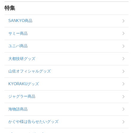
特集
SANKYO商品
サミー商品
ユニバ商品
大都技研グッズ
山佐オフィシャルグッズ
KYORAKUグッズ
ジャグラー商品
海物語商品
かぐや様は告らせたいグッズ