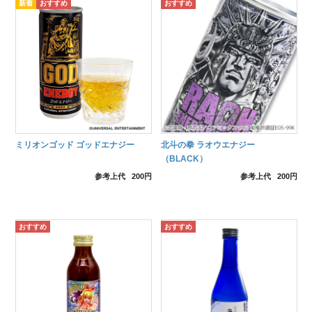
ミリオンゴッド ゴッドエナジー
北斗の拳 ラオウエナジー
（BLACK）
参考上代
200円
参考上代
200円