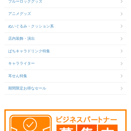
ブルーロックグッズ
アニメグッズ
ぬいぐるみ・クッション系
店内装飾・演出
ぱちキャラドリンク特集
キャラライター
耳せん特集
期間限定お得なセール