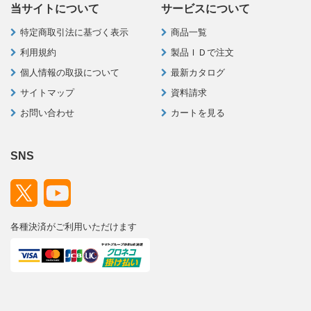
当サイトについて
サービスについて
特定商取引法に基づく表示
商品一覧
利用規約
製品ＩＤで注文
個人情報の取扱について
最新カタログ
サイトマップ
資料請求
お問い合わせ
カートを見る
SNS
各種決済がご利用いただけます