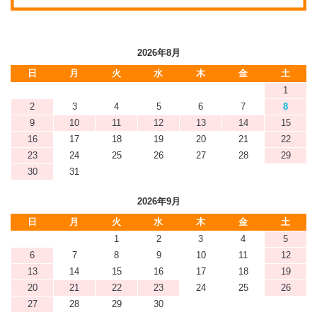
2026年8月
日
月
火
水
木
金
土
1
2
3
4
5
6
7
8
9
10
11
12
13
14
15
16
17
18
19
20
21
22
23
24
25
26
27
28
29
30
31
2026年9月
日
月
火
水
木
金
土
1
2
3
4
5
6
7
8
9
10
11
12
13
14
15
16
17
18
19
20
21
22
23
24
25
26
27
28
29
30