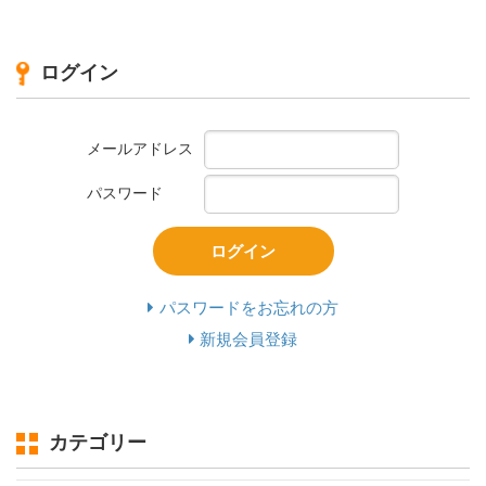
ログイン
メールアドレス
パスワード
ログイン
パスワードをお忘れの方
新規会員登録
カテゴリー