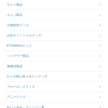
サミー商品
ユニバ商品
大都技研グッズ
山佐オフィシャルグッズ
KYORAKUグッズ
ジャグラー商品
海物語商品
かぐや様は告らせたいグッズ
ブルーロックグッズ
アニメグッズ
ぬいぐるみ・クッション系