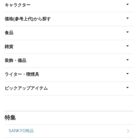
キャラクター
価格(参考上代)から探す
食品
雑貨
装飾・備品
ライター・喫煙具
ピックアップアイテム
特集
SANKYO商品