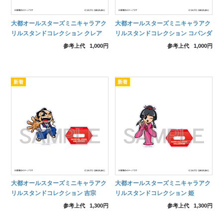
大都オールスターズミニキャラアク
大都オールスターズミニキャラアク
リルスタンドコレクション クレア
リルスタンドコレクション コパンダ
(子供)
参考上代
1,000円
参考上代
1,000円
大都オールスターズミニキャラアク
大都オールスターズミニキャラアク
リルスタンドコレクション 吉宗
リルスタンドコレクション 姫
参考上代
1,300円
参考上代
1,300円