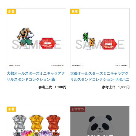
大都オールスターズミニキャラアク
大都オールスターズミニキャラアク
リルスタンドコレクション 爺
リルスタンドコレクション サボハニ
参考上代
1,300円
参考上代
1,000円