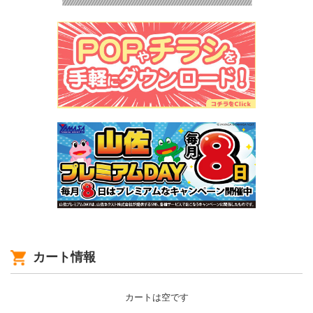
カート情報
カートは空です