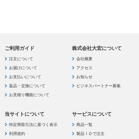
ご利用ガイド
株式会社大宏について
注文について
会社概要
お届けについて
アクセス
お支払いについて
お知らせ
返品・交換について
ビジネスパートナー募集
お見積り機能について
当サイトについて
サービスについて
特定商取引法に基づく表示
商品一覧
利用規約
製品ＩＤで注文