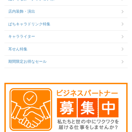
店内装飾・演出
ぱちキャラドリンク特集
キャラライター
耳せん特集
期間限定お得なセール