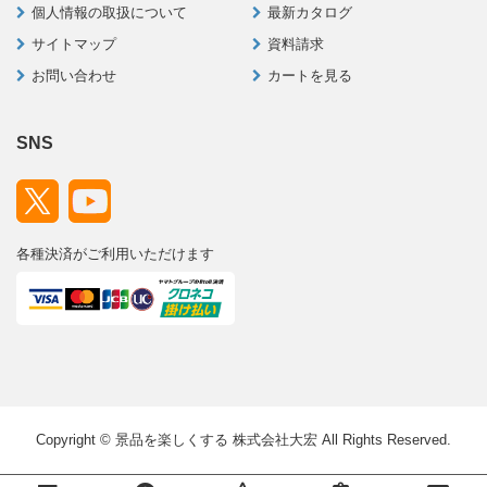
個人情報の取扱について
最新カタログ
サイトマップ
資料請求
お問い合わせ
カートを見る
SNS
各種決済がご利用いただけます
Copyright © 景品を楽しくする 株式会社大宏 All Rights Reserved.