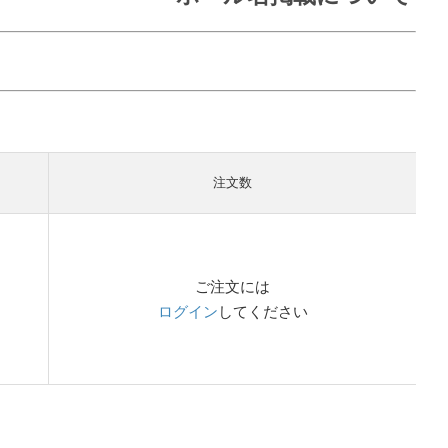
注文数
ご注文には
ログイン
してください