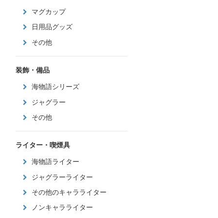
マグカップ
日用品グッズ
その他
装飾・備品
海物語シリーズ
ジャグラー
その他
ライター・喫煙具
海物語ライター
ジャグラーライター
その他のキャラライター
ノンキャラライター