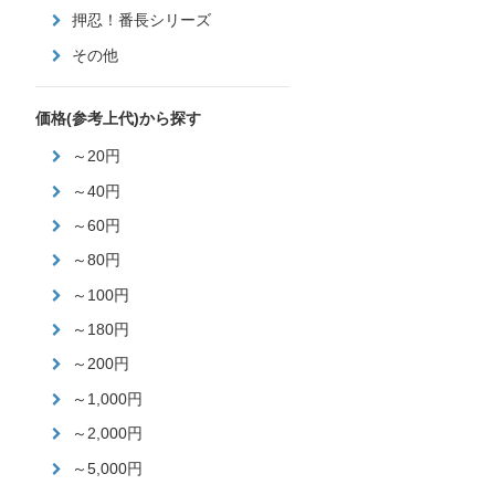
押忍！番長シリーズ
その他
価格(参考上代)から探す
～20円
～40円
～60円
～80円
～100円
～180円
～200円
～1,000円
～2,000円
～5,000円