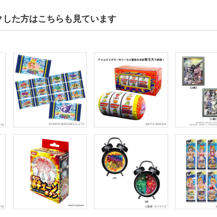
クした方はこちらも見ています