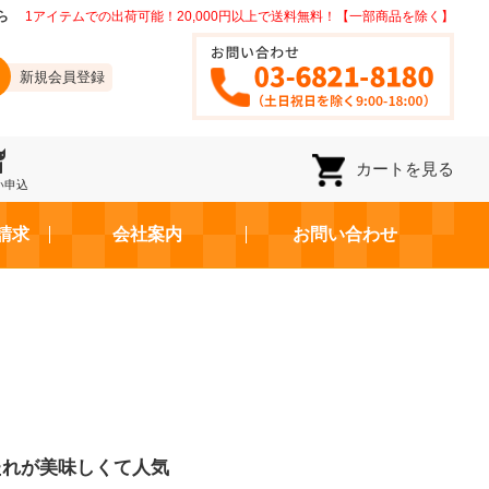
ら
1アイテムでの出荷可能！20,000円以上で送料無料！【一部商品を除く】
新規会員登録
カートを見る
い申込
請求
会社案内
お問い合わせ
たれが美味しくて人気