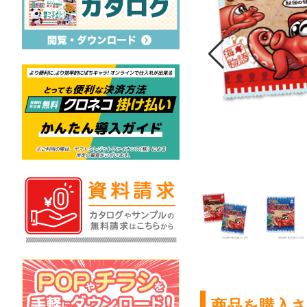
商品を購入