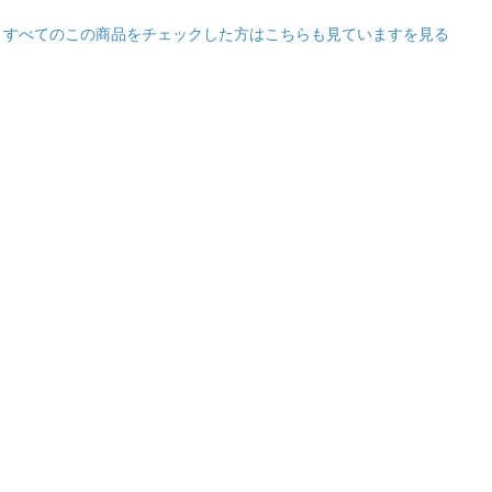
すべてのこの商品をチェックした方はこちらも見ていますを見る