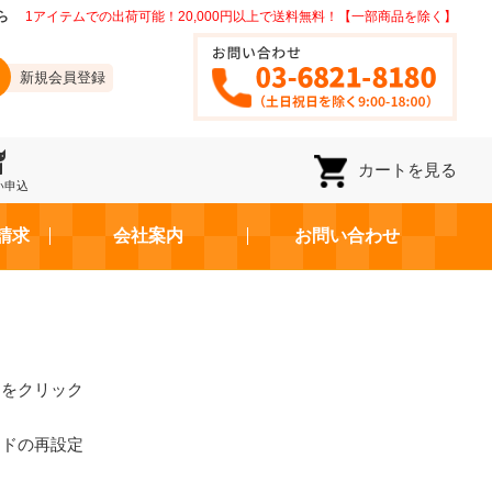
ら
1アイテムでの出荷可能！20,000円以上で送料無料！【一部商品を除く】
新規会員登録
カートを見る
い申込
請求
会社案内
お問い合わせ
ンをクリック
ードの再設定