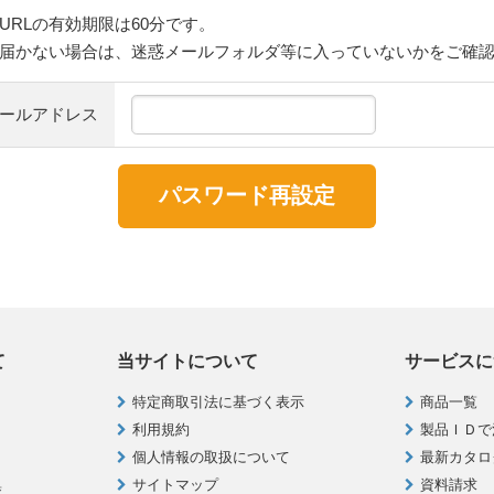
URLの有効期限は60分です。
届かない場合は、迷惑メールフォルダ等に入っていないかをご確
ールアドレス
て
当サイトについて
サービスに
特定商取引法に基づく表示
商品一覧
利用規約
製品ＩＤで
個人情報の取扱について
最新カタロ
集
サイトマップ
資料請求