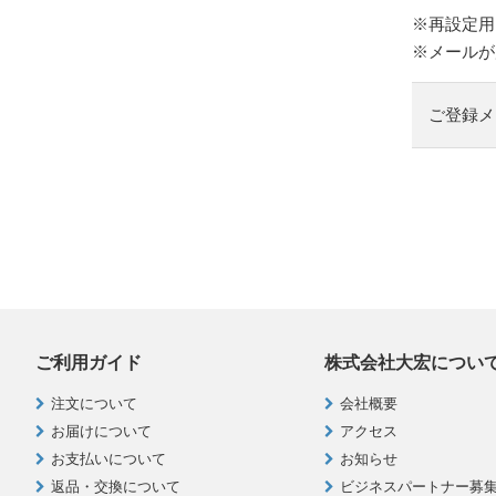
※再設定用
※メールが
ご登録メ
ご利用ガイド
株式会社大宏につい
注文について
会社概要
お届けについて
アクセス
お支払いについて
お知らせ
返品・交換について
ビジネスパートナー募