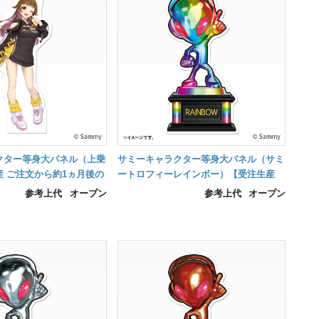
クター等身大パネル（上乗
サミーキャラクター等身大パネル（サミ
 ご注文から約1ヵ月後の
ートロフィーレインボー）【受注生産
ご注文から約1ヵ月後の納品】
参考上代
オープン
参考上代
オープン