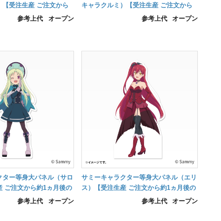
）【受注生産 ご注文から
キャラクルミ）【受注生産 ご注文から
品】
約1ヵ月後の納品】
参考上代
オープン
参考上代
オープン
クター等身大パネル（サロ
サミーキャラクター等身大パネル（エリ
 ご注文から約1ヵ月後の
ス）【受注生産 ご注文から約1ヵ月後の
納品】
参考上代
オープン
参考上代
オープン