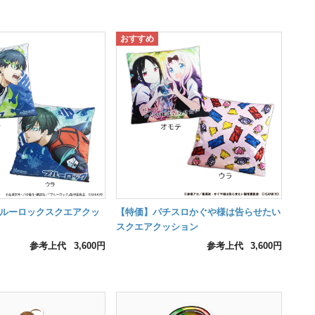
ブルーロックスクエアクッ
【特価】パチスロかぐや様は告らせたい
スクエアクッション
参考上代
3,600円
参考上代
3,600円