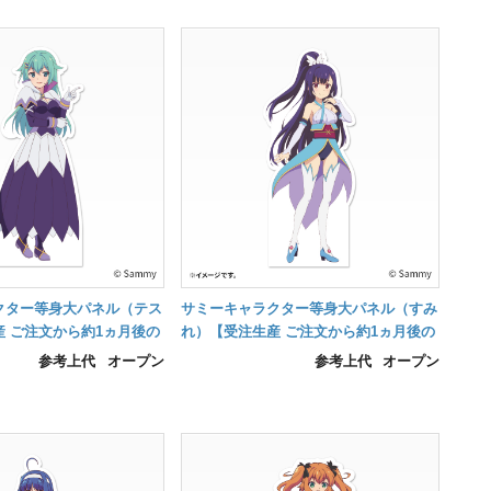
クター等身大パネル（テス
サミーキャラクター等身大パネル（すみ
 ご注文から約1ヵ月後の
れ）【受注生産 ご注文から約1ヵ月後の
納品】
参考上代
オープン
参考上代
オープン