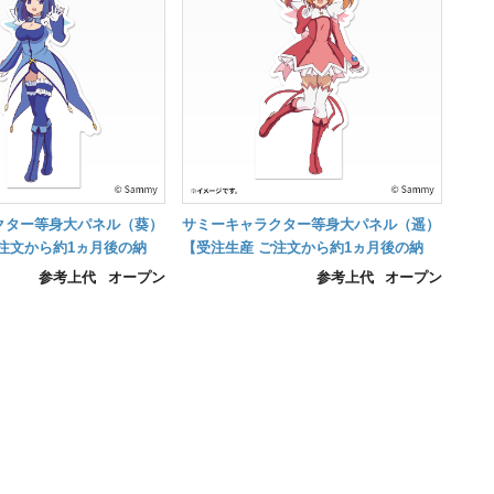
クター等身大パネル（葵）
サミーキャラクター等身大パネル（遥）
注文から約1ヵ月後の納
【受注生産 ご注文から約1ヵ月後の納
品】
参考上代
オープン
参考上代
オープン