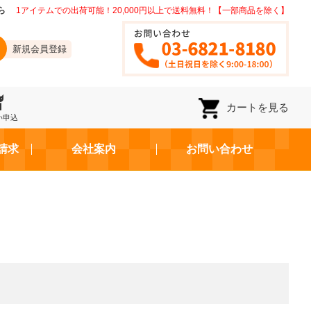
ら
1アイテムでの出荷可能！20,000円以上で送料無料！【一部商品を除く】
新規会員登録
カートを見る
い申込
請求
会社案内
お問い合わせ