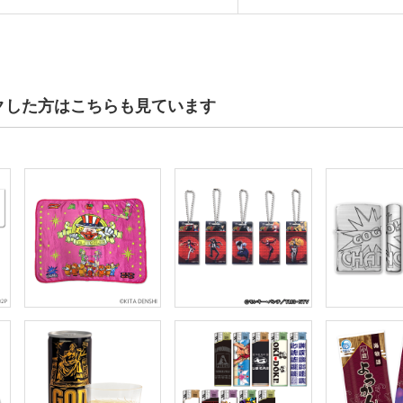
クした方はこちらも見ています