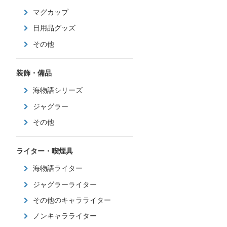
マグカップ
日用品グッズ
その他
装飾・備品
海物語シリーズ
ジャグラー
その他
ライター・喫煙具
海物語ライター
ジャグラーライター
その他のキャラライター
ノンキャラライター