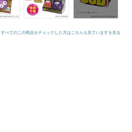
すべてのこの商品をチェックした方はこちらも見ていますを見る