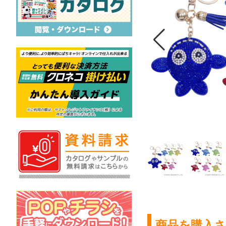
商品を購入