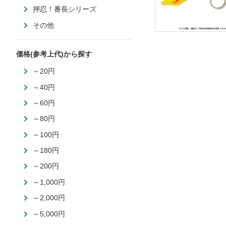
押忍！番長シリーズ
その他
価格(参考上代)から探す
～20円
～40円
～60円
～80円
～100円
～180円
～200円
～1,000円
～2,000円
～5,000円