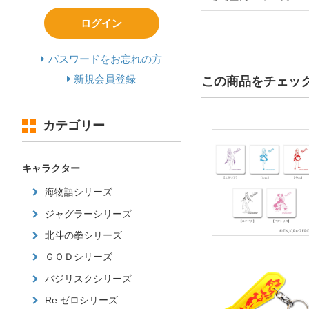
ログイン
パスワードをお忘れの方
新規会員登録
この商品をチェッ
カテゴリー
キャラクター
海物語シリーズ
ジャグラーシリーズ
北斗の拳シリーズ
ＧＯＤシリーズ
バジリスクシリーズ
Re.ゼロシリーズ