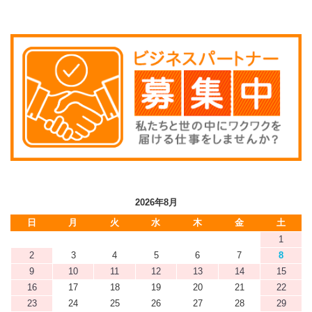
2026年8月
日
月
火
水
木
金
土
1
2
3
4
5
6
7
8
9
10
11
12
13
14
15
16
17
18
19
20
21
22
23
24
25
26
27
28
29