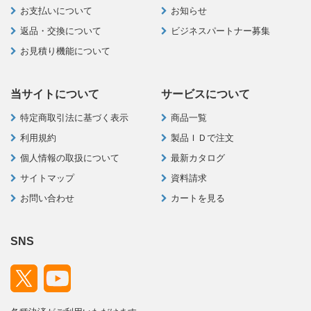
お支払いについて
お知らせ
返品・交換について
ビジネスパートナー募集
お見積り機能について
当サイトについて
サービスについて
特定商取引法に基づく表示
商品一覧
利用規約
製品ＩＤで注文
個人情報の取扱について
最新カタログ
サイトマップ
資料請求
お問い合わせ
カートを見る
SNS