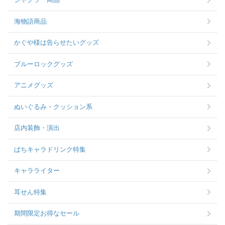
海物語商品
かぐや様は告らせたいグッズ
ブルーロックグッズ
アニメグッズ
ぬいぐるみ・クッション系
店内装飾・演出
ぱちキャラドリンク特集
キャラライター
耳せん特集
期間限定お得なセール