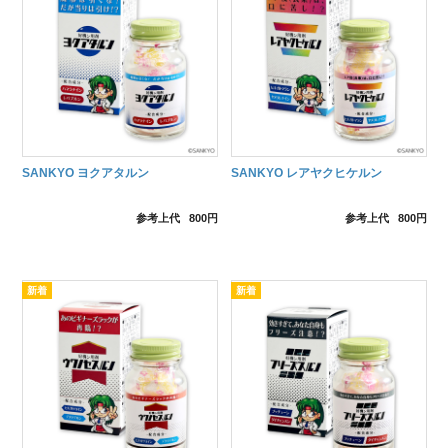
SANKYO ヨクアタルン
SANKYO レアヤクヒケルン
参考上代
800円
参考上代
800円