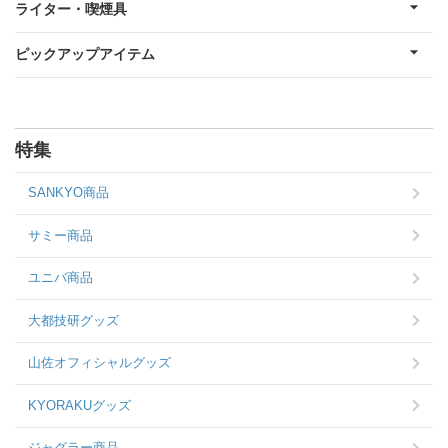
ライター・喫煙具
ピックアップアイテム
特集
SANKYO商品
サミー商品
ユニバ商品
大都技研グッズ
山佐オフィシャルグッズ
KYORAKUグッズ
ジャグラー商品