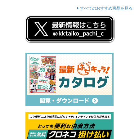
すべてのおすすめ商品を見る