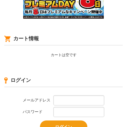
カート情報
カートは空です
ログイン
メールアドレス
パスワード
ログイン