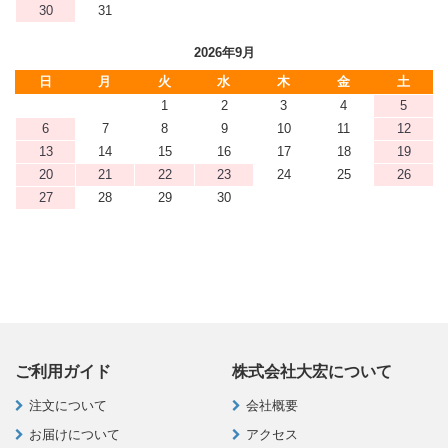
30
31
2026年9月
日
月
火
水
木
金
土
1
2
3
4
5
6
7
8
9
10
11
12
13
14
15
16
17
18
19
20
21
22
23
24
25
26
27
28
29
30
ご利用ガイド
株式会社大宏について
注文について
会社概要
お届けについて
アクセス