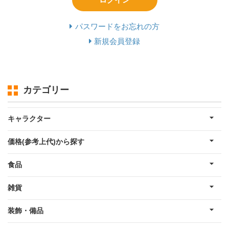
パスワードをお忘れの方
新規会員登録
カテゴリー
キャラクター
価格(参考上代)から探す
食品
雑貨
装飾・備品