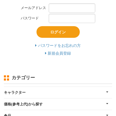
メールアドレス
パスワード
ログイン
パスワードをお忘れの方
新規会員登録
カテゴリー
キャラクター
価格(参考上代)から探す
食品