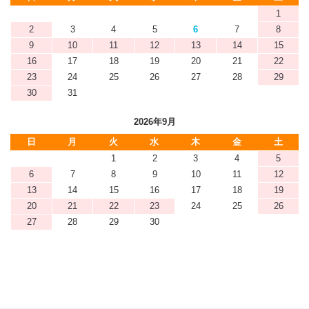
1
2
3
4
5
6
7
8
9
10
11
12
13
14
15
16
17
18
19
20
21
22
23
24
25
26
27
28
29
30
31
2026年9月
日
月
火
水
木
金
土
1
2
3
4
5
6
7
8
9
10
11
12
13
14
15
16
17
18
19
20
21
22
23
24
25
26
27
28
29
30