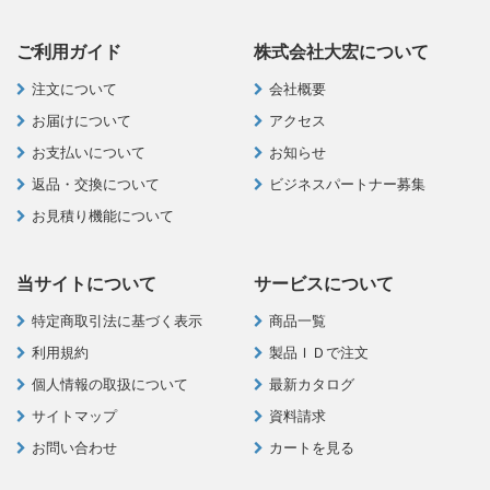
ご利用ガイド
株式会社大宏について
注文について
会社概要
お届けについて
アクセス
お支払いについて
お知らせ
返品・交換について
ビジネスパートナー募集
お見積り機能について
当サイトについて
サービスについて
特定商取引法に基づく表示
商品一覧
利用規約
製品ＩＤで注文
個人情報の取扱について
最新カタログ
サイトマップ
資料請求
お問い合わせ
カートを見る