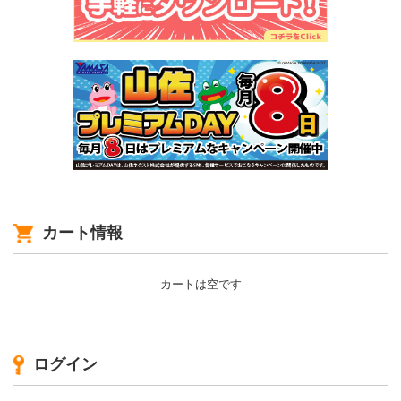
カート情報
カートは空です
ログイン