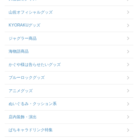
山佐オフィシャルグッズ
KYORAKUグッズ
ジャグラー商品
海物語商品
かぐや様は告らせたいグッズ
ブルーロックグッズ
アニメグッズ
ぬいぐるみ・クッション系
店内装飾・演出
ぱちキャラドリンク特集