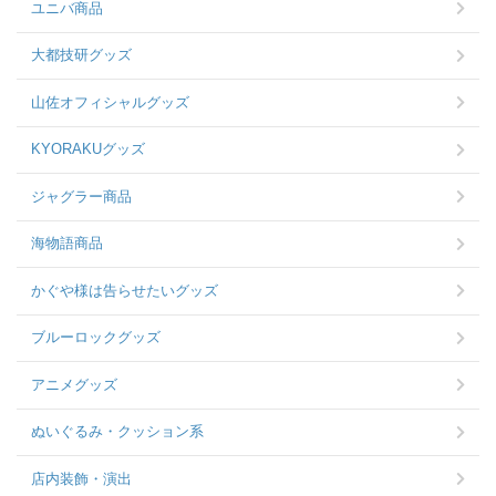
ユニバ商品
大都技研グッズ
山佐オフィシャルグッズ
KYORAKUグッズ
ジャグラー商品
海物語商品
かぐや様は告らせたいグッズ
ブルーロックグッズ
アニメグッズ
ぬいぐるみ・クッション系
店内装飾・演出