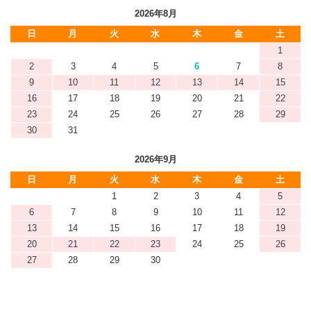
2026年8月
日
月
火
水
木
金
土
1
2
3
4
5
6
7
8
9
10
11
12
13
14
15
16
17
18
19
20
21
22
23
24
25
26
27
28
29
30
31
2026年9月
日
月
火
水
木
金
土
1
2
3
4
5
6
7
8
9
10
11
12
13
14
15
16
17
18
19
20
21
22
23
24
25
26
27
28
29
30