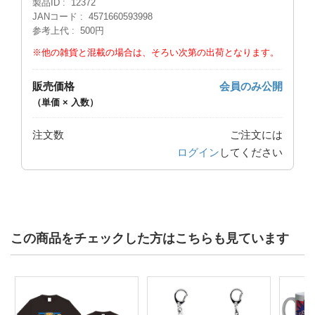
製品ID
12372
JANコード
4571660593998
参考上代
500円
※他の雑貨と混載の場合は、そろい次第の出荷となります。
販売価格
会員のみ公開
（単価 × 入数）
注文数
ご注文には
ログイン
してください
この商品をチェックした方はこちらも見ています