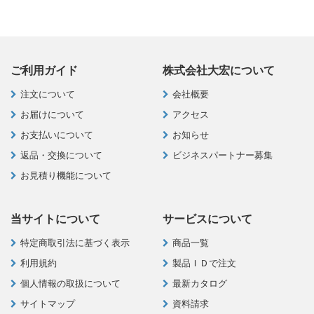
ご利用ガイド
株式会社大宏について
注文について
会社概要
お届けについて
アクセス
お支払いについて
お知らせ
返品・交換について
ビジネスパートナー募集
お見積り機能について
当サイトについて
サービスについて
特定商取引法に基づく表示
商品一覧
利用規約
製品ＩＤで注文
個人情報の取扱について
最新カタログ
サイトマップ
資料請求