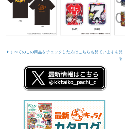
すべてのこの商品をチェックした方はこちらも見ていますを見
る