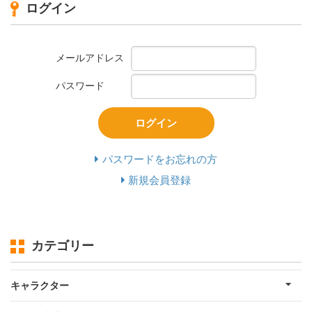
ログイン
メールアドレス
パスワード
ログイン
パスワードをお忘れの方
新規会員登録
カテゴリー
キャラクター