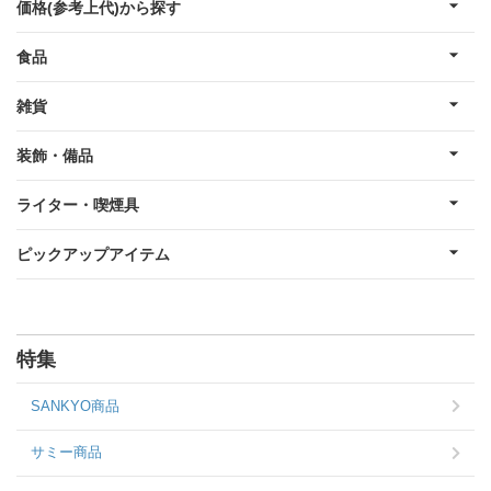
価格(参考上代)から探す
食品
雑貨
装飾・備品
ライター・喫煙具
ピックアップアイテム
特集
SANKYO商品
サミー商品