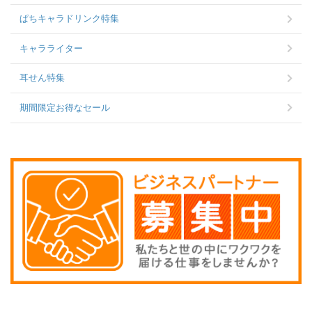
ぱちキャラドリンク特集
キャラライター
耳せん特集
期間限定お得なセール