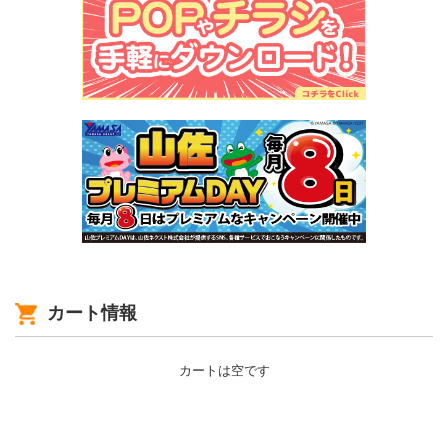
カート情報
カートは空です