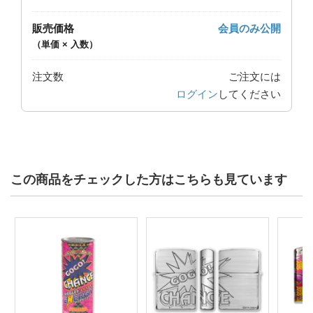
販売価格
会員のみ公開
（単価 × 入数）
注文数
ご注文には
ログイン
してください
この商品をチェックした方はこちらも見ています