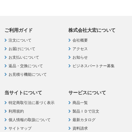
ご利用ガイド
株式会社大宏について
注文について
会社概要
お届けについて
アクセス
お支払いについて
お知らせ
返品・交換について
ビジネスパートナー募集
お見積り機能について
当サイトについて
サービスについて
特定商取引法に基づく表示
商品一覧
利用規約
製品ＩＤで注文
個人情報の取扱について
最新カタログ
サイトマップ
資料請求