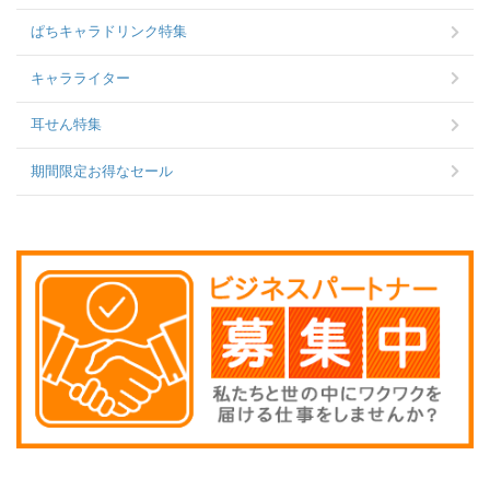
ぱちキャラドリンク特集
キャラライター
耳せん特集
期間限定お得なセール