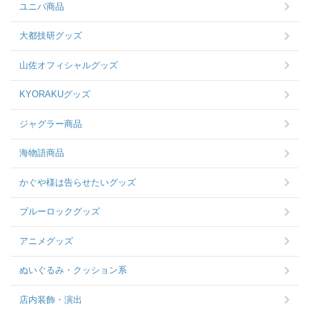
ユニバ商品
大都技研グッズ
山佐オフィシャルグッズ
KYORAKUグッズ
ジャグラー商品
海物語商品
かぐや様は告らせたいグッズ
ブルーロックグッズ
アニメグッズ
ぬいぐるみ・クッション系
店内装飾・演出