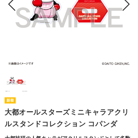
大都オールスターズミニキャラアクリ
ルスタンドコレクション コパンダ