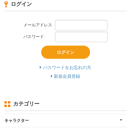
ログイン
メールアドレス
パスワード
ログイン
パスワードをお忘れの方
新規会員登録
カテゴリー
キャラクター