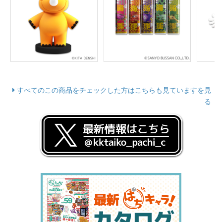
すべてのこの商品をチェックした方はこちらも見ていますを見
る