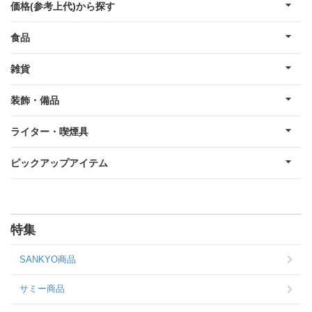
価格(参考上代)から探す
食品
雑貨
装飾・備品
ライター・喫煙具
ピックアップアイテム
特集
SANKYO商品
サミー商品