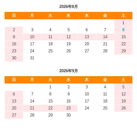
2026年8月
日
月
火
水
木
金
土
1
2
3
4
5
6
7
8
9
10
11
12
13
14
15
16
17
18
19
20
21
22
23
24
25
26
27
28
29
30
31
2026年9月
日
月
火
水
木
金
土
1
2
3
4
5
6
7
8
9
10
11
12
13
14
15
16
17
18
19
20
21
22
23
24
25
26
27
28
29
30