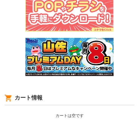
カート情報
カートは空です