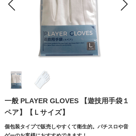
一般 PLAYER GLOVES 【遊技用手袋１
ペア】【Ｌサイズ】
個包装タイプで販売しやすくて衛生的。パチスロや音
ゲーのお客様におすすめできます！