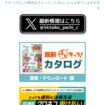
すべてのこの商品をチェックした方はこちらも見ていますを見
る