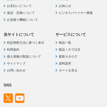
お支払いについて
お知らせ
返品・交換について
ビジネスパートナー募集
お見積り機能について
当サイトについて
サービスについて
特定商取引法に基づく表示
商品一覧
利用規約
製品ＩＤで注文
個人情報の取扱について
最新カタログ
サイトマップ
資料請求
お問い合わせ
カートを見る
SNS