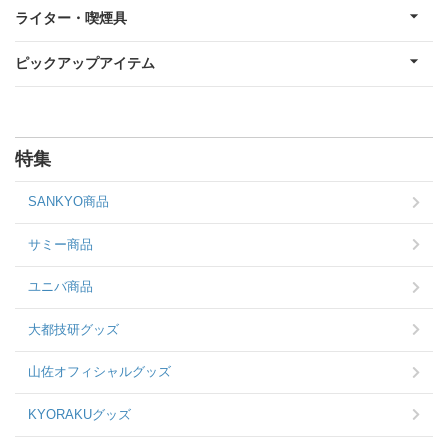
ライター・喫煙具
ピックアップアイテム
特集
SANKYO商品
サミー商品
ユニバ商品
大都技研グッズ
山佐オフィシャルグッズ
KYORAKUグッズ