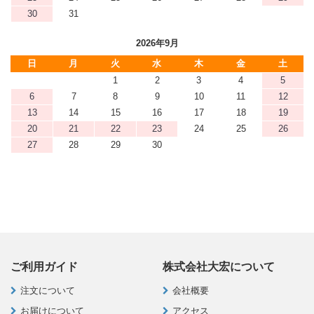
30
31
2026年9月
日
月
火
水
木
金
土
1
2
3
4
5
6
7
8
9
10
11
12
13
14
15
16
17
18
19
20
21
22
23
24
25
26
27
28
29
30
ご利用ガイド
株式会社大宏について
注文について
会社概要
お届けについて
アクセス