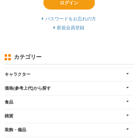
ログイン
パスワードをお忘れの方
新規会員登録
カテゴリー
キャラクター
価格(参考上代)から探す
食品
雑貨
装飾・備品