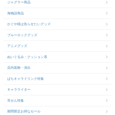
ジャグラー商品
海物語商品
かぐや様は告らせたいグッズ
ブルーロックグッズ
アニメグッズ
ぬいぐるみ・クッション系
店内装飾・演出
ぱちキャラドリンク特集
キャラライター
耳せん特集
期間限定お得なセール