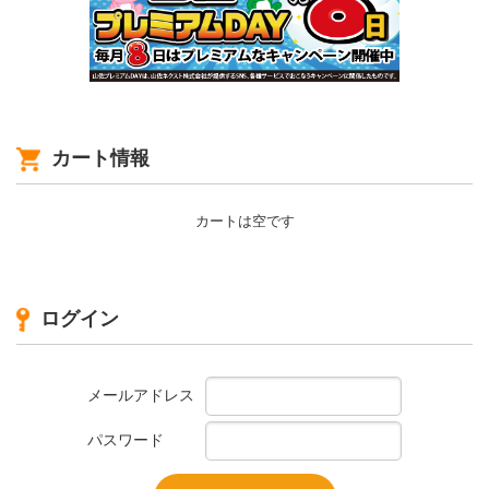
カート情報
カートは空です
ログイン
メールアドレス
パスワード