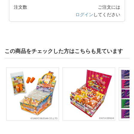
注文数
ご注文には
ログイン
してください
この商品をチェックした方はこちらも見ています