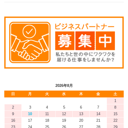
2026年8月
日
月
火
水
木
金
土
1
2
3
4
5
6
7
8
9
10
11
12
13
14
15
16
17
18
19
20
21
22
23
24
25
26
27
28
29