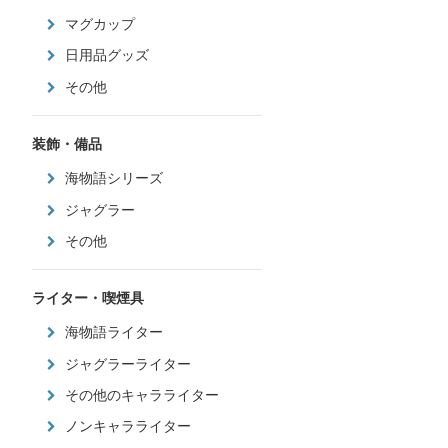
マグカップ
日用品グッズ
その他
装飾・備品
海物語シリーズ
ジャグラー
その他
ライター・喫煙具
海物語ライター
ジャグラーライター
その他のキャラライター
ノンキャラライター