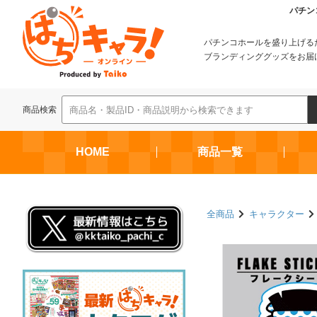
パチン
パチンコホールを盛り上げる
ブランディンググッズをお届
商品検索
HOME
商品一覧
全商品
キャラクター