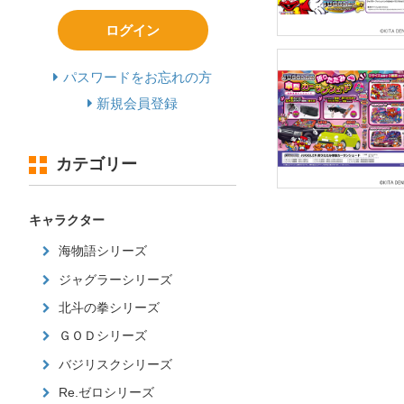
ログイン
パスワードをお忘れの方
新規会員登録
カテゴリー
キャラクター
海物語シリーズ
ジャグラーシリーズ
北斗の拳シリーズ
ＧＯＤシリーズ
バジリスクシリーズ
Re.ゼロシリーズ