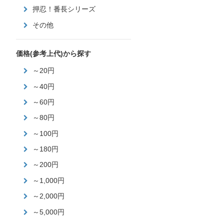
押忍！番長シリーズ
その他
価格(参考上代)から探す
～20円
～40円
～60円
～80円
～100円
～180円
～200円
～1,000円
～2,000円
～5,000円