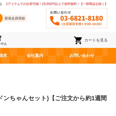
ら
1アイテムでの出荷可能！20,000円以上で送料無料！【一部商品を除く】
新規会員登録
カートを見る
い申込
請求
会社案内
お問い合わせ
ドンちゃんセット)【ご注文から約1週間