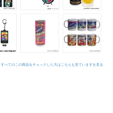
すべてのこの商品をチェックした方はこちらも見ていますを見る