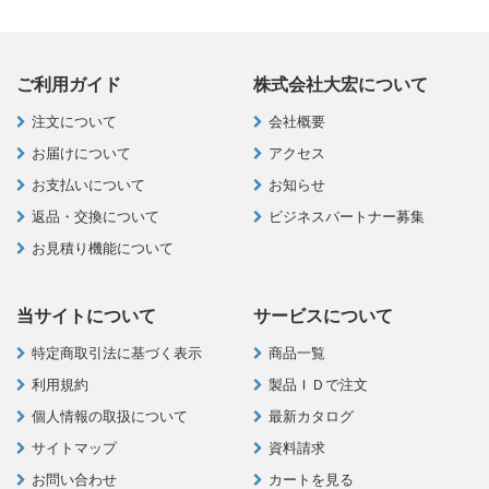
ご利用ガイド
株式会社大宏について
注文について
会社概要
お届けについて
アクセス
お支払いについて
お知らせ
返品・交換について
ビジネスパートナー募集
お見積り機能について
当サイトについて
サービスについて
特定商取引法に基づく表示
商品一覧
利用規約
製品ＩＤで注文
個人情報の取扱について
最新カタログ
サイトマップ
資料請求
お問い合わせ
カートを見る