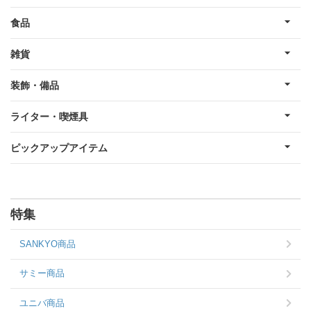
食品
雑貨
装飾・備品
ライター・喫煙具
ピックアップアイテム
特集
SANKYO商品
サミー商品
ユニバ商品