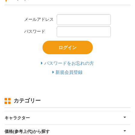
メールアドレス
パスワード
ログイン
パスワードをお忘れの方
新規会員登録
カテゴリー
キャラクター
価格(参考上代)から探す