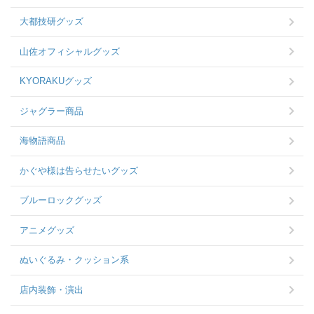
大都技研グッズ
山佐オフィシャルグッズ
KYORAKUグッズ
ジャグラー商品
海物語商品
かぐや様は告らせたいグッズ
ブルーロックグッズ
アニメグッズ
ぬいぐるみ・クッション系
店内装飾・演出