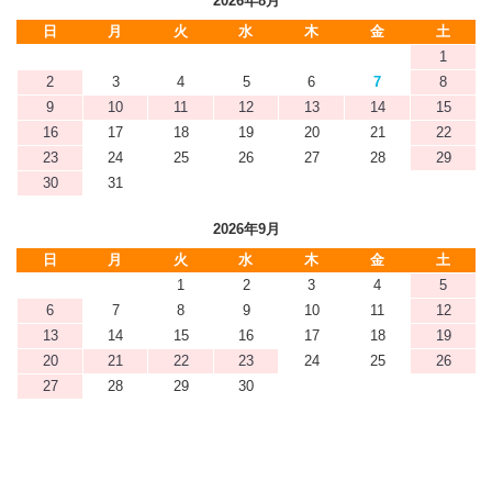
2026年8月
日
月
火
水
木
金
土
1
2
3
4
5
6
7
8
9
10
11
12
13
14
15
16
17
18
19
20
21
22
23
24
25
26
27
28
29
30
31
2026年9月
日
月
火
水
木
金
土
1
2
3
4
5
6
7
8
9
10
11
12
13
14
15
16
17
18
19
20
21
22
23
24
25
26
27
28
29
30