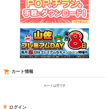
カート情報
カートは空です
ログイン