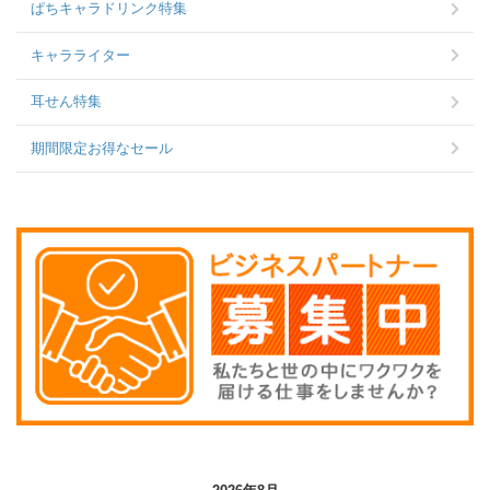
ぱちキャラドリンク特集
キャラライター
耳せん特集
期間限定お得なセール