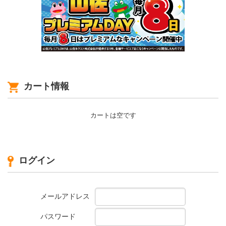
カート情報
カートは空です
ログイン
メールアドレス
パスワード