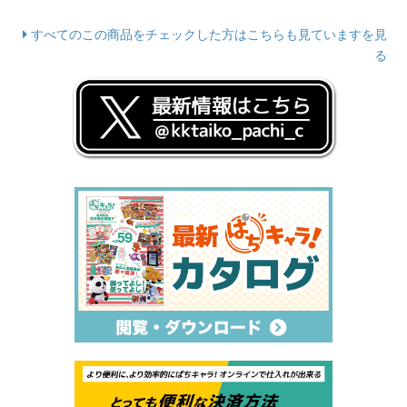
すべてのこの商品をチェックした方はこちらも見ていますを見
る