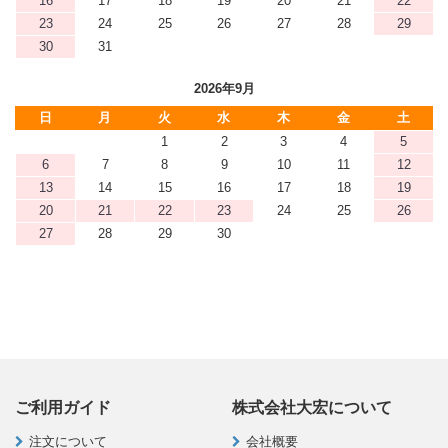
16
17
18
19
20
21
22
23
24
25
26
27
28
29
30
31
2026年9月
日
月
火
水
木
金
土
1
2
3
4
5
6
7
8
9
10
11
12
13
14
15
16
17
18
19
20
21
22
23
24
25
26
27
28
29
30
ご利用ガイド
株式会社大宏について
注文について
会社概要