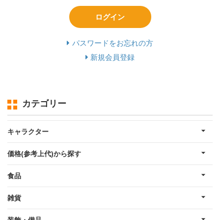
ログイン
パスワードをお忘れの方
新規会員登録
カテゴリー
キャラクター
価格(参考上代)から探す
食品
雑貨
装飾・備品