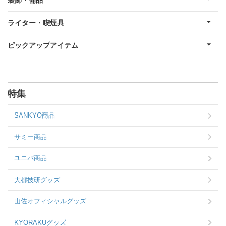
ライター・喫煙具
ピックアップアイテム
特集
SANKYO商品
サミー商品
ユニバ商品
大都技研グッズ
山佐オフィシャルグッズ
KYORAKUグッズ