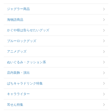
ジャグラー商品
海物語商品
かぐや様は告らせたいグッズ
ブルーロックグッズ
アニメグッズ
ぬいぐるみ・クッション系
店内装飾・演出
ぱちキャラドリンク特集
キャラライター
耳せん特集