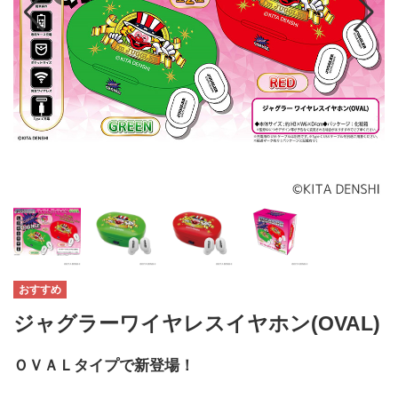
ジャグラーワイヤレスイヤホン(OVAL)
ＯＶＡＬタイプで新登場！