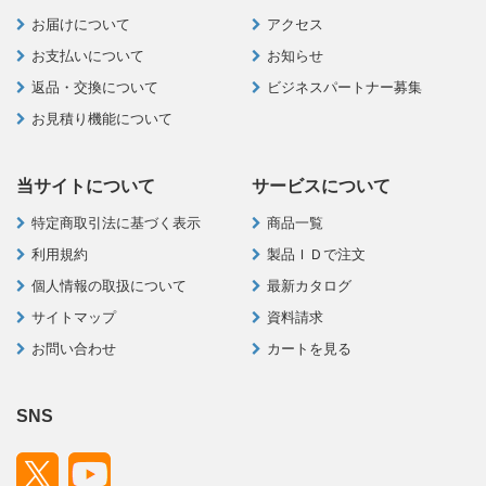
お届けについて
アクセス
お支払いについて
お知らせ
返品・交換について
ビジネスパートナー募集
お見積り機能について
当サイトについて
サービスについて
特定商取引法に基づく表示
商品一覧
利用規約
製品ＩＤで注文
個人情報の取扱について
最新カタログ
サイトマップ
資料請求
お問い合わせ
カートを見る
SNS