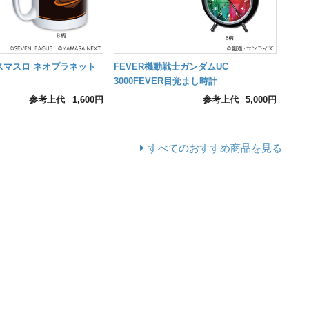
スマスロ ネオプラネット
FEVER機動戦士ガンダムUC
3000FEVER目覚まし時計
参考上代
1,600円
参考上代
5,000円
すべてのおすすめ商品を見る