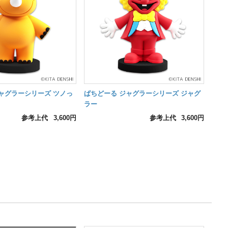
ャグラーシリーズ ツノっ
ぱちどーる ジャグラーシリーズ ジャグ
ラー
参考上代
3,600円
参考上代
3,600円