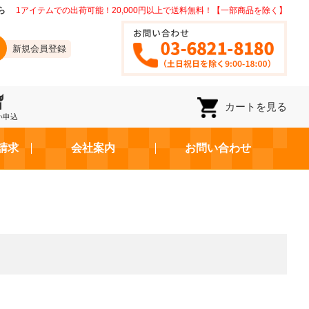
ら
1アイテムでの出荷可能！20,000円以上で送料無料！【一部商品を除く】
新規会員登録
カートを見る
い申込
請求
会社案内
お問い合わせ