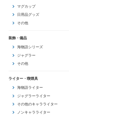
マグカップ
日用品グッズ
その他
装飾・備品
海物語シリーズ
ジャグラー
その他
ライター・喫煙具
海物語ライター
ジャグラーライター
その他のキャラライター
ノンキャラライター