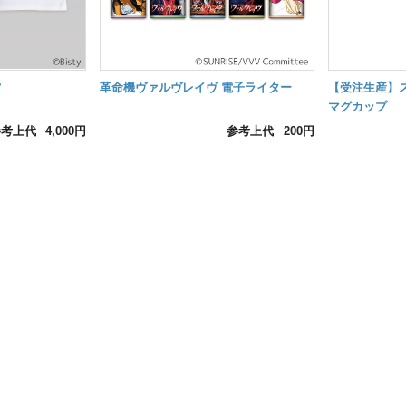
ツ
革命機ヴァルヴレイヴ 電子ライター
【受注生産】
マグカップ
参考上代
4,000円
参考上代
200円