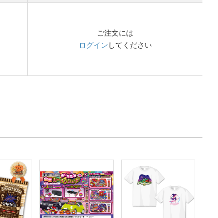
ご注文には
ログイン
してください