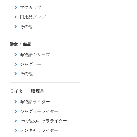
マグカップ
日用品グッズ
その他
装飾・備品
海物語シリーズ
ジャグラー
その他
ライター・喫煙具
海物語ライター
ジャグラーライター
その他のキャラライター
ノンキャラライター