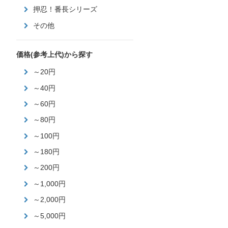
押忍！番長シリーズ
その他
価格(参考上代)から探す
～20円
～40円
～60円
～80円
～100円
～180円
～200円
～1,000円
～2,000円
～5,000円