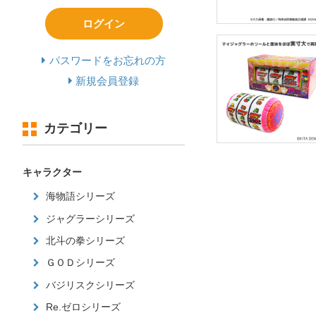
ログイン
パスワードをお忘れの方
新規会員登録
カテゴリー
キャラクター
海物語シリーズ
ジャグラーシリーズ
北斗の拳シリーズ
ＧＯＤシリーズ
バジリスクシリーズ
Re.ゼロシリーズ