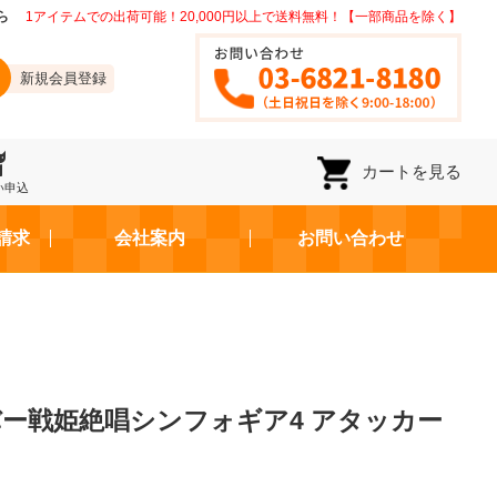
ら
1アイテムでの出荷可能！20,000円以上で送料無料！【一部商品を除く】
新規会員登録
カートを見る
い申込
請求
会社案内
お問い合わせ
ー戦姫絶唱シンフォギア4 アタッカー