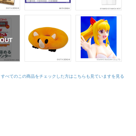
すべてのこの商品をチェックした方はこちらも見ていますを見る