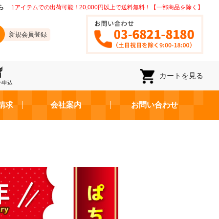
ら
1アイテムでの出荷可能！20,000円以上で送料無料！【一部商品を除く】
新規会員登録
カートを見る
い申込
請求
会社案内
お問い合わせ